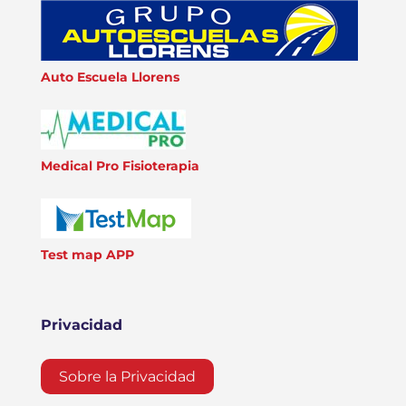
Auto Escuela Llorens
Medical Pro Fisioterapia
Test map APP
Privacidad
Sobre la Privacidad