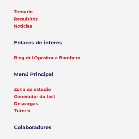
Temario
Requisitos
Noticias
Enlaces de interés
Blog del Opositor a Bombero
Menú Principal
Zona de estudio
Generador de test
Descargas
Tutoría
Colaboradores