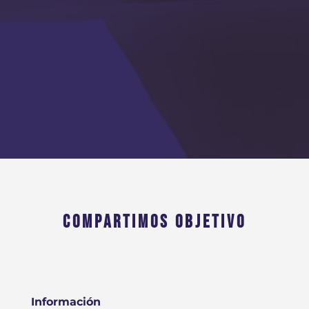
COMPARTIMOS OBJETIVO
Información