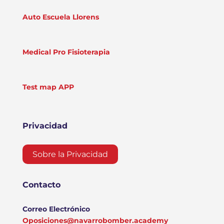
Auto Escuela Llorens
Medical Pro Fisioterapia
Test map APP
Privacidad
Sobre la Privacidad
Contacto
Correo Electrónico
Oposiciones@navarrobomber.academy