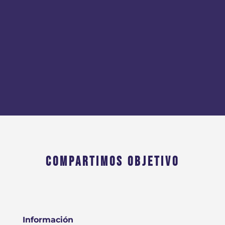
COMPARTIMOS OBJETIVO
Información