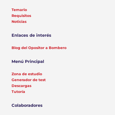
Temario
Requisitos
Noticias
Enlaces de interés
Blog del Opositor a Bombero
Menú Principal
Zona de estudio
Generador de test
Descargas
Tutoría
Colaboradores