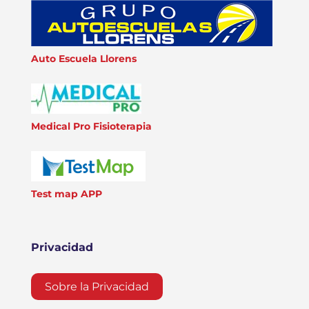
Auto Escuela Llorens
Medical Pro Fisioterapia
Test map APP
Privacidad
Sobre la Privacidad