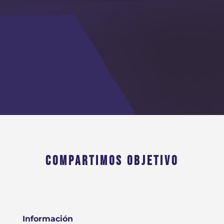
COMPARTIMOS OBJETIVO
Información