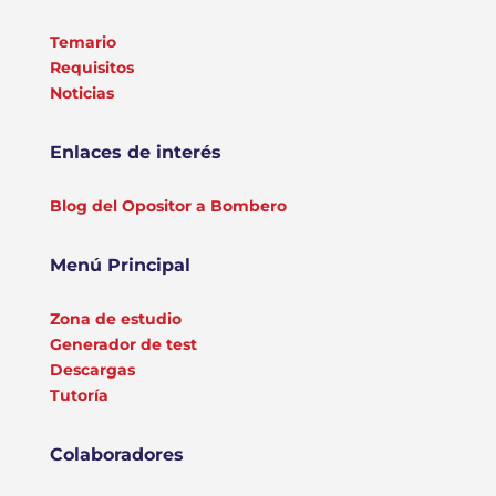
Temario
Requisitos
Noticias
Enlaces de interés
Blog del Opositor a Bombero
Menú Principal
Zona de estudio
Generador de test
Descargas
Tutoría
Colaboradores