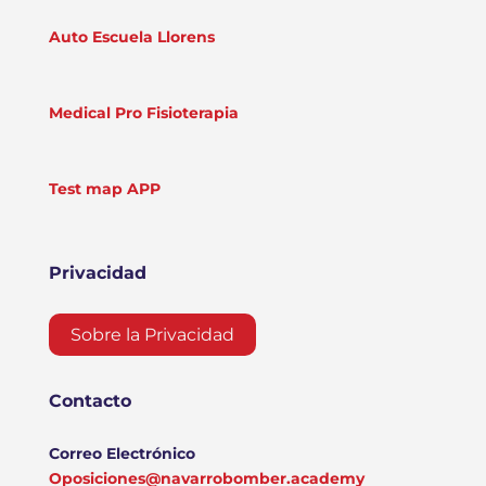
Auto Escuela Llorens
Medical Pro Fisioterapia
Test map APP
Privacidad
Sobre la Privacidad
Contacto
Correo Electrónico
Oposiciones@navarrobomber.academy