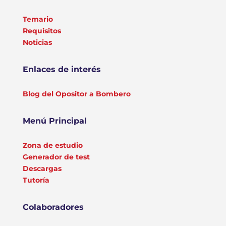
Temario
Requisitos
Noticias
Enlaces de interés
Blog del Opositor a Bombero
Menú Principal
Zona de estudio
Generador de test
Descargas
Tutoría
Colaboradores