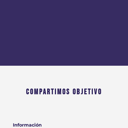
COMPARTIMOS OBJETIVO
Información