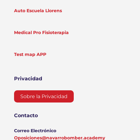
Auto Escuela Llorens
Medical Pro Fisioterapia
Test map APP
Privacidad
Sobre la Privacidad
Contacto
Correo Electrónico
Oposiciones@navarrobomber.academy