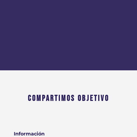
COMPARTIMOS OBJETIVO
Información