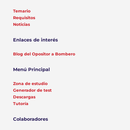
Temario
Requisitos
Noticias
Enlaces de interés
Blog del Opositor a Bombero
Menú Principal
Zona de estudio
Generador de test
Descargas
Tutoría
Colaboradores