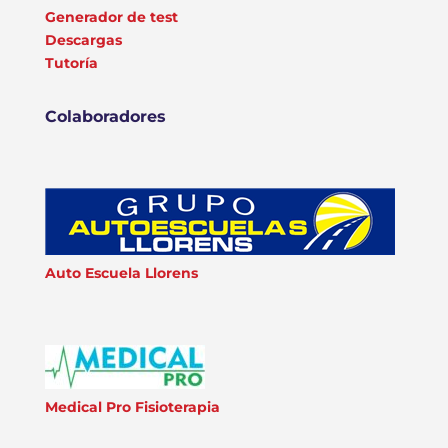
Generador de test
Descargas
Tutoría
Colaboradores
Auto Escuela Llorens
Medical Pro Fisioterapia