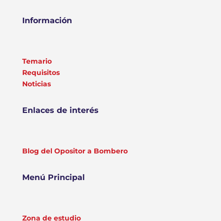
Información
Temario
Requisitos
Noticias
Enlaces de interés
Blog del Opositor a Bombero
Menú Principal
Zona de estudio