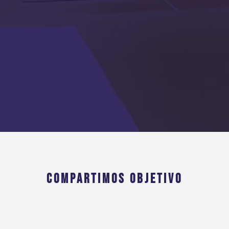
COMPARTIMOS OBJETIVO