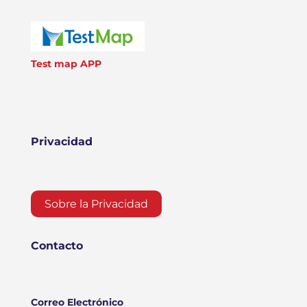
Test map APP
Privacidad
Sobre la Privacidad
Contacto
Correo Electrónico