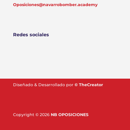
Oposiciones@navarrobomber.academy
Redes sociales
Diseñado & Desarrollado por
©
TheCreator
Copyright © 2026
NB OPOSICIONES