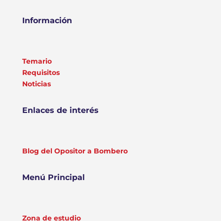
Información
Temario
Requisitos
Noticias
Enlaces de interés
Blog del Opositor a Bombero
Menú Principal
Zona de estudio