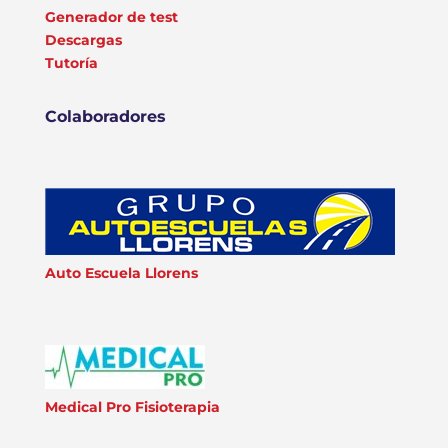
Generador de test
Descargas
Tutoría
Colaboradores
Auto Escuela Llorens
Medical Pro Fisioterapia