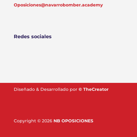
Oposiciones@navarrobomber.academy
Redes sociales
Diseñado & Desarrollado por
©
TheCreator
Copyright © 2026
NB OPOSICIONES