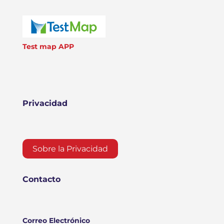
Test map APP
Privacidad
Sobre la Privacidad
Contacto
Correo Electrónico