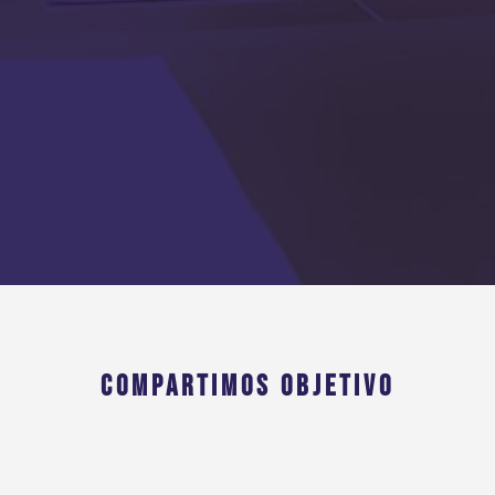
COMPARTIMOS OBJETIVO