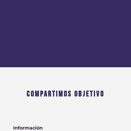
COMPARTIMOS OBJETIVO
Información