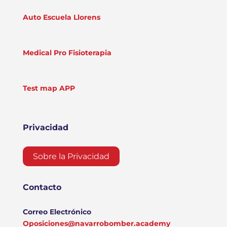
Auto Escuela Llorens
Medical Pro Fisioterapia
Test map APP
Privacidad
Sobre la Privacidad
Contacto
Correo Electrónico
Oposiciones@navarrobomber.academy