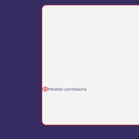
Mostrar contraseña