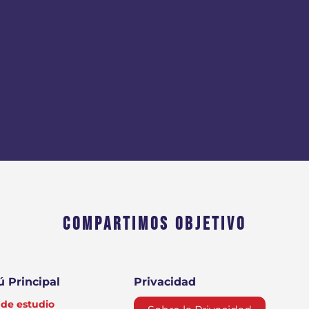
COMPARTIMOS OBJETIVO
 Principal
Privacidad
de estudio