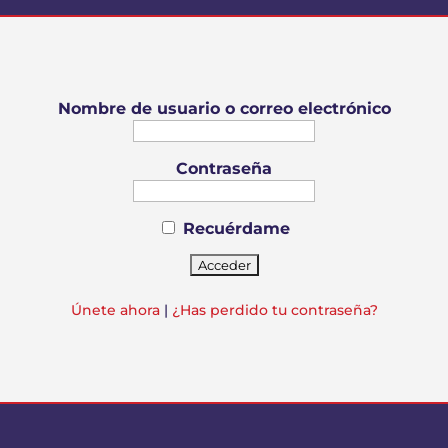
Nombre de usuario o correo electrónico
Contraseña
Recuérdame
Únete ahora
|
¿Has perdido tu contraseña?