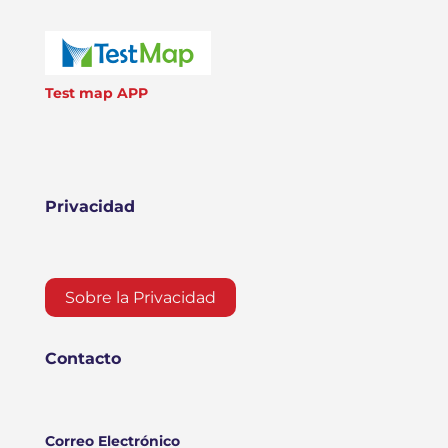
Test map APP
Privacidad
Sobre la Privacidad
Contacto
Correo Electrónico