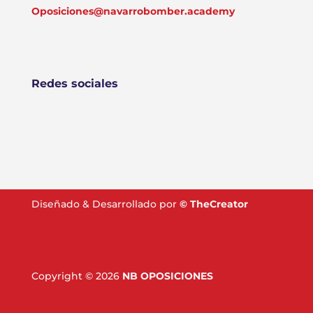
Oposiciones@navarrobomber.academy
Redes sociales
Diseñado & Desarrollado por
©
TheCreator
Copyright © 2026
NB OPOSICIONES