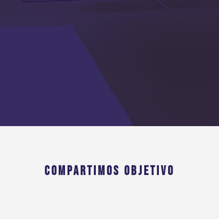
COMPARTIMOS OBJETIVO