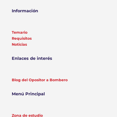
Información
Temario
Requisitos
Noticias
Enlaces de interés
Blog del Opositor a Bombero
Menú Principal
Zona de estudio