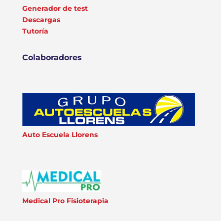
Generador de test
Descargas
Tutoría
Colaboradores
Auto Escuela Llorens
Medical Pro Fisioterapia