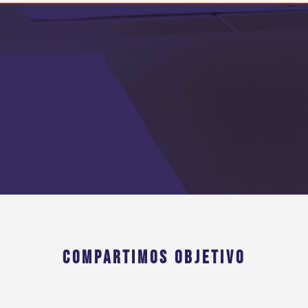
COMPARTIMOS OBJETIVO