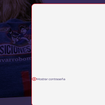
Mostrar contraseña