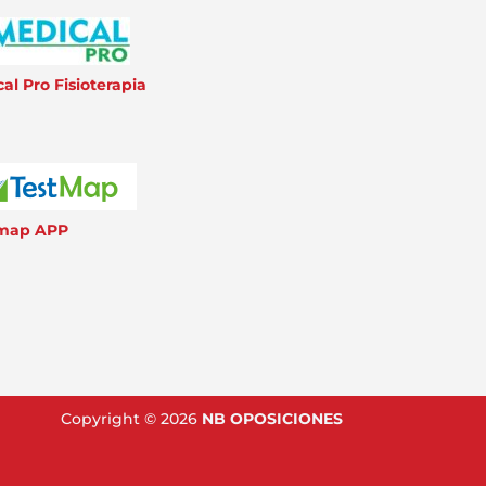
al Pro Fisioterapia
 map APP
Copyright © 2026
NB OPOSICIONES