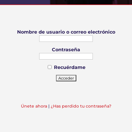
Nombre de usuario o correo electrónico
Contraseña
Recuérdame
Únete ahora
|
¿Has perdido tu contraseña?