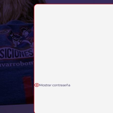
Mostrar contraseña