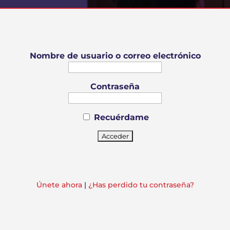
Nombre de usuario o correo electrónico
Contraseña
Recuérdame
Únete ahora
|
¿Has perdido tu contraseña?