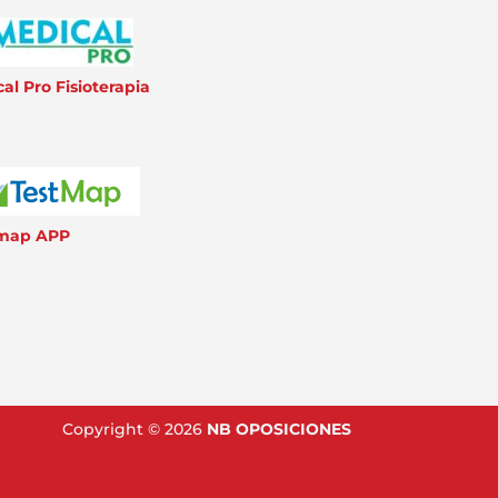
al Pro Fisioterapia
 map APP
Copyright © 2026
NB OPOSICIONES