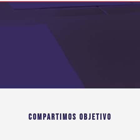
COMPARTIMOS OBJETIVO