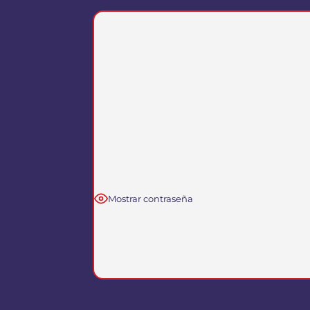
Mostrar contraseña