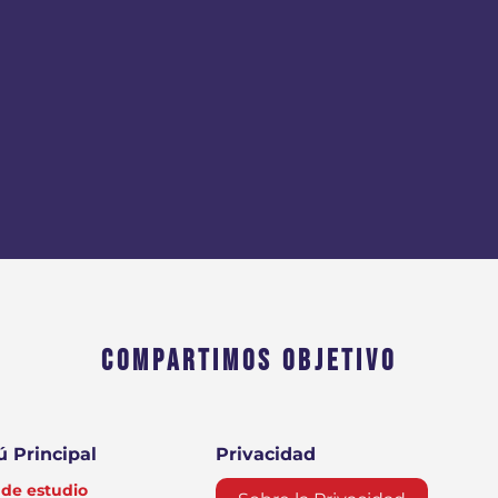
COMPARTIMOS OBJETIVO
 Principal
Privacidad
de estudio