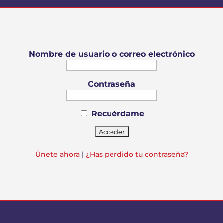
Nombre de usuario o correo electrónico
Contraseña
Recuérdame
Únete ahora
|
¿Has perdido tu contraseña?