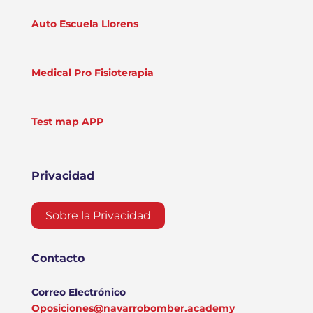
Auto Escuela Llorens
Medical Pro Fisioterapia
Test map APP
Privacidad
Sobre la Privacidad
Contacto
Correo Electrónico
Oposiciones@navarrobomber.academy