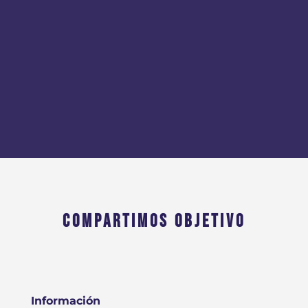
COMPARTIMOS OBJETIVO
Información