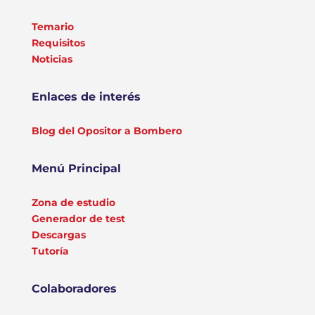
Temario
Requisitos
Noticias
Enlaces de interés
Blog del Opositor a Bombero
Menú Principal
Zona de estudio
Generador de test
Descargas
Tutoría
Colaboradores