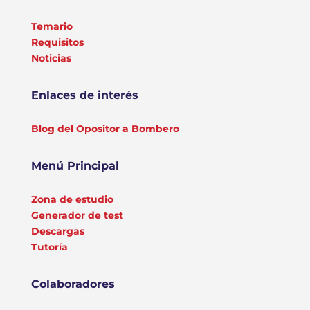
Temario
Requisitos
Noticias
Enlaces de interés
Blog del Opositor a Bombero
Menú Principal
Zona de estudio
Generador de test
Descargas
Tutoría
Colaboradores