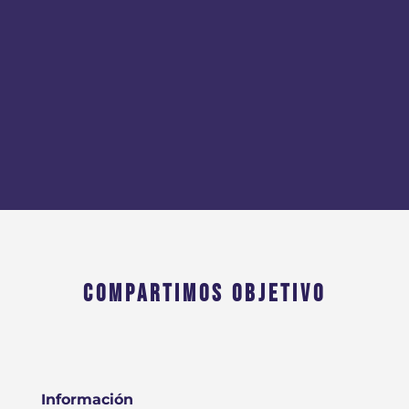
COMPARTIMOS OBJETIVO
Información