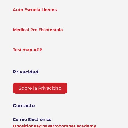
Auto Escuela Llorens
Medical Pro Fisioterapia
Test map APP
Privacidad
Sobre la Privacidad
Contacto
Correo Electrónico
Oposiciones@navarrobomber.academy