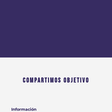
COMPARTIMOS OBJETIVO
Información