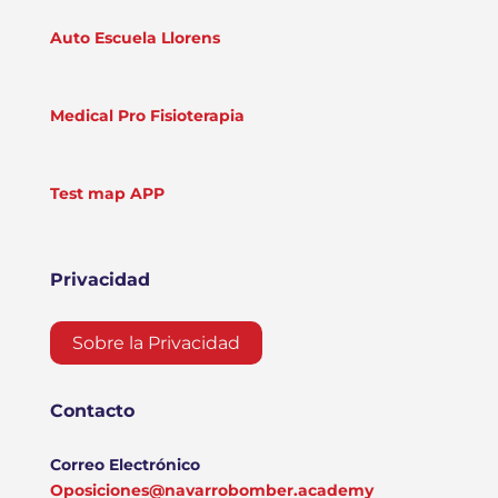
Auto Escuela Llorens
Medical Pro Fisioterapia
Test map APP
Privacidad
Sobre la Privacidad
Contacto
Correo Electrónico
Oposiciones@navarrobomber.academy