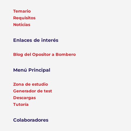
Temario
Requisitos
Noticias
Enlaces de interés
Blog del Opositor a Bombero
Menú Principal
Zona de estudio
Generador de test
Descargas
Tutoría
Colaboradores