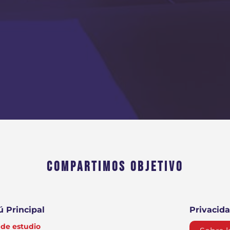
COMPARTIMOS OBJETIVO
 Principal
Privacid
de estudio