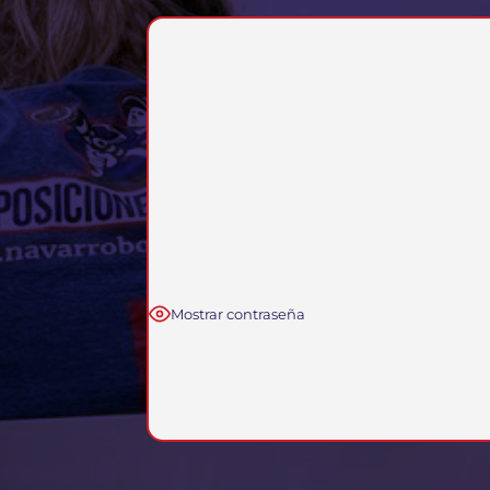
Mostrar contraseña