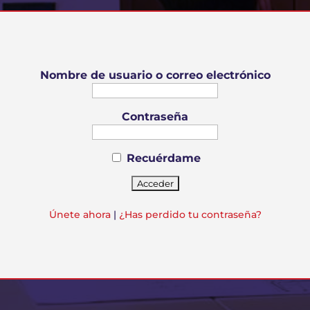
Nombre de usuario o correo electrónico
Contraseña
Recuérdame
Únete ahora
|
¿Has perdido tu contraseña?