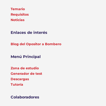
Temario
Requisitos
Noticias
Enlaces de interés
Blog del Opositor a Bombero
Menú Principal
Zona de estudio
Generador de test
Descargas
Tutoría
Colaboradores