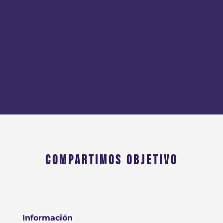
COMPARTIMOS OBJETIVO
Información