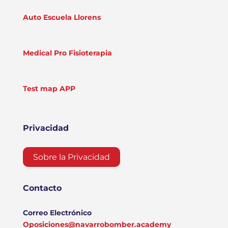
Auto Escuela Llorens
Medical Pro Fisioterapia
Test map APP
Privacidad
Sobre la Privacidad
Contacto
Correo Electrónico
Oposiciones@navarrobomber.academy