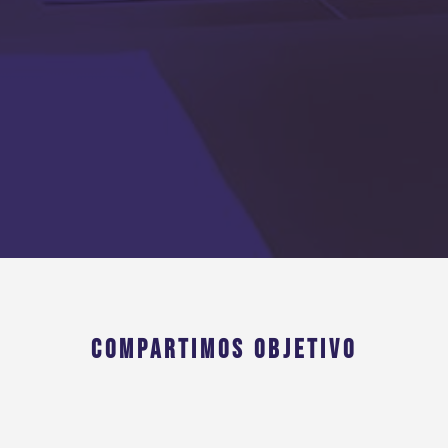
COMPARTIMOS OBJETIVO