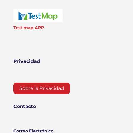
Test map APP
Privacidad
Sobre la Privacidad
Contacto
Correo Electrónico