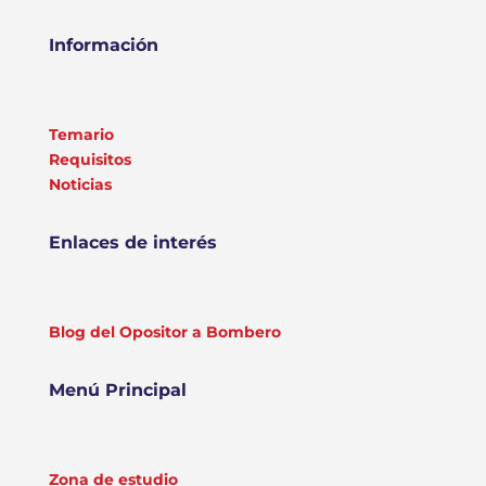
Información
Temario
Requisitos
Noticias
Enlaces de interés
Blog del Opositor a Bombero
Menú Principal
Zona de estudio