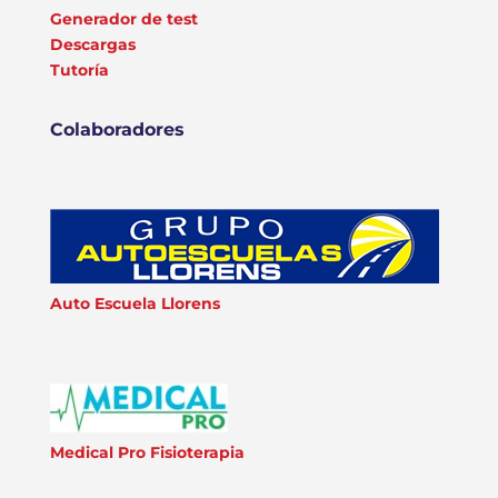
Generador de test
Descargas
Tutoría
Colaboradores
Auto Escuela Llorens
Medical Pro Fisioterapia