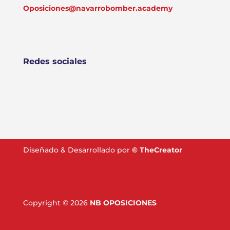
Oposiciones@navarrobomber.academy
Redes sociales
Diseñado & Desarrollado por
©
TheCreator
Copyright © 2026
NB OPOSICIONES