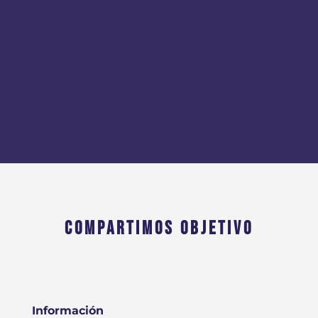
COMPARTIMOS OBJETIVO
Información