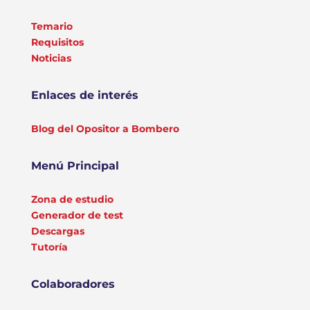
Temario
Requisitos
Noticias
Enlaces de interés
Blog del Opositor a Bombero
Menú Principal
Zona de estudio
Generador de test
Descargas
Tutoría
Colaboradores