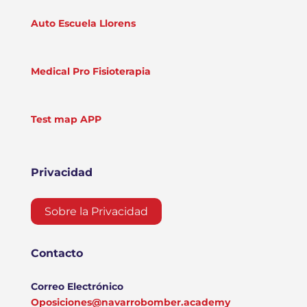
Auto Escuela Llorens
Medical Pro Fisioterapia
Test map APP
Privacidad
Sobre la Privacidad
Contacto
Correo Electrónico
Oposiciones@navarrobomber.academy