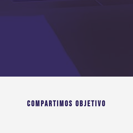
COMPARTIMOS OBJETIVO