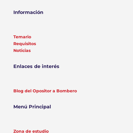
Información
Temario
Requisitos
Noticias
Enlaces de interés
Blog del Opositor a Bombero
Menú Principal
Zona de estudio