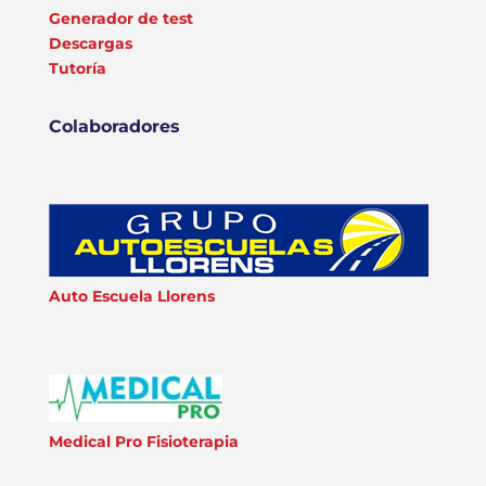
Generador de test
Descargas
Tutoría
Colaboradores
Auto Escuela Llorens
Medical Pro Fisioterapia