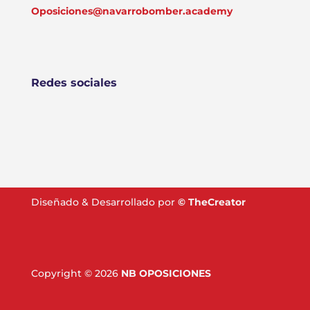
Oposiciones@navarrobomber.academy
Redes sociales
Diseñado & Desarrollado por
©
TheCreator
Copyright © 2026
NB OPOSICIONES