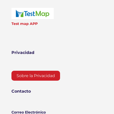
Test map APP
Privacidad
Sobre la Privacidad
Contacto
Correo Electrónico