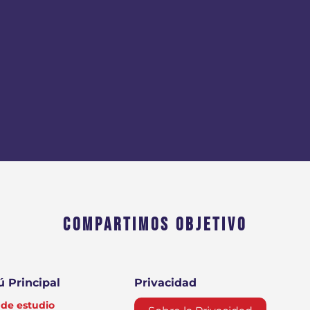
COMPARTIMOS OBJETIVO
 Principal
Privacidad
de estudio