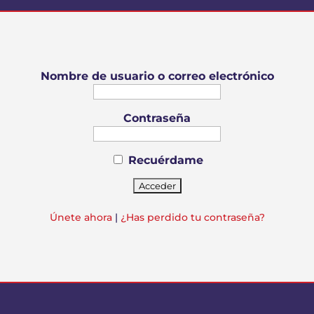
Nombre de usuario o correo electrónico
Contraseña
Recuérdame
Únete ahora
|
¿Has perdido tu contraseña?