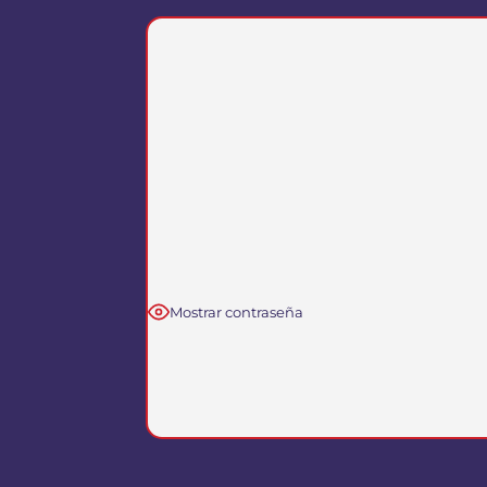
Mostrar contraseña