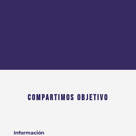
COMPARTIMOS OBJETIVO
Información