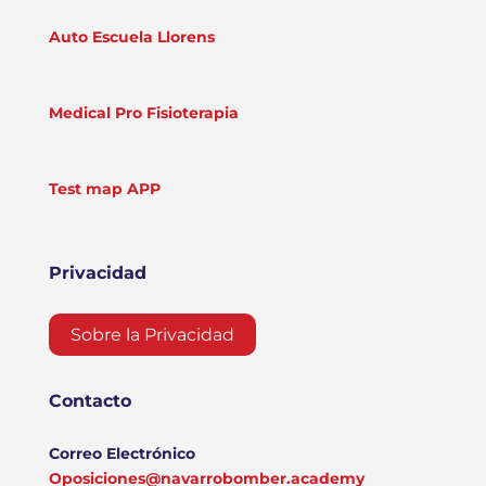
Auto Escuela Llorens
Medical Pro Fisioterapia
Test map APP
Privacidad
Sobre la Privacidad
Contacto
Correo Electrónico
Oposiciones@navarrobomber.academy