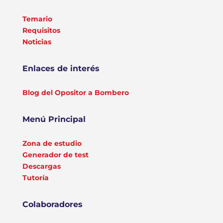
Temario
Requisitos
Noticias
Enlaces de interés
Blog del Opositor a Bombero
Menú Principal
Zona de estudio
Generador de test
Descargas
Tutoría
Colaboradores