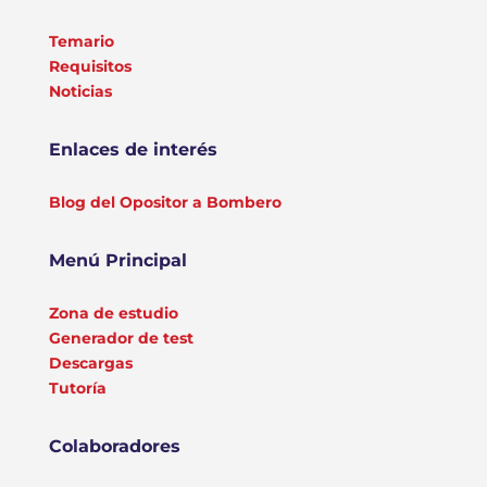
Temario
Requisitos
Noticias
Enlaces de interés
Blog del Opositor a Bombero
Menú Principal
Zona de estudio
Generador de test
Descargas
Tutoría
Colaboradores