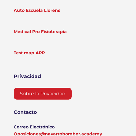
Auto Escuela Llorens
Medical Pro Fisioterapia
Test map APP
Privacidad
Sobre la Privacidad
Contacto
Correo Electrónico
Oposiciones@navarrobomber.academy