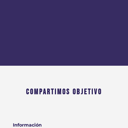
COMPARTIMOS OBJETIVO
Información