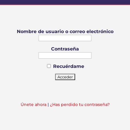
Nombre de usuario o correo electrónico
Contraseña
Recuérdame
Únete ahora
|
¿Has perdido tu contraseña?