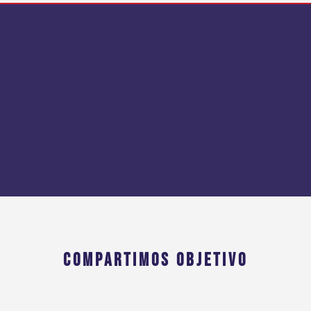
COMPARTIMOS OBJETIVO