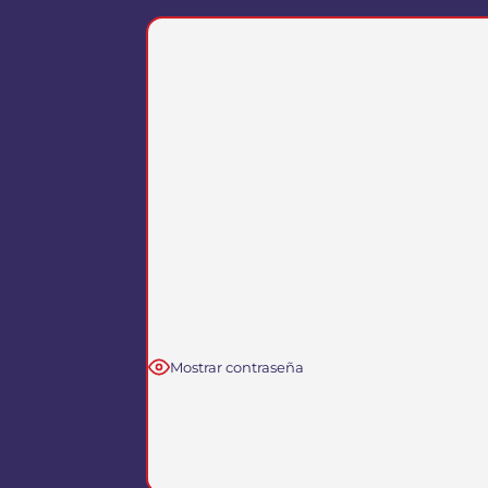
Mostrar contraseña