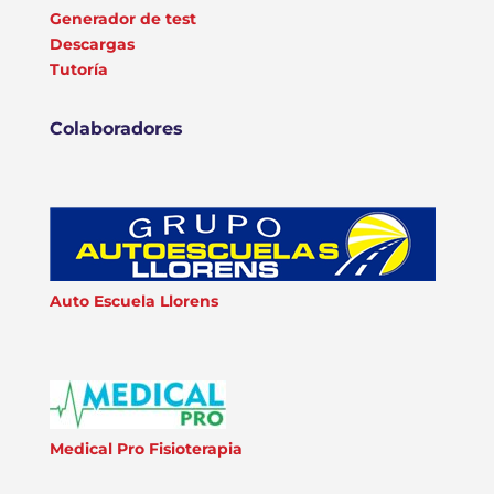
Generador de test
Descargas
Tutoría
Colaboradores
Auto Escuela Llorens
Medical Pro Fisioterapia