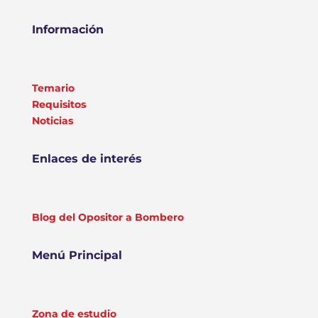
Información
Temario
Requisitos
Noticias
Enlaces de interés
Blog del Opositor a Bombero
Menú Principal
Zona de estudio