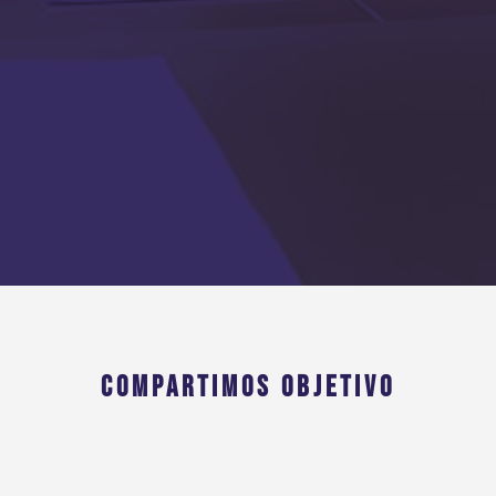
COMPARTIMOS OBJETIVO