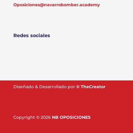
Oposiciones@navarrobomber.academy
Redes sociales
Diseñado & Desarrollado por
©
TheCreator
Copyright © 2026
NB OPOSICIONES