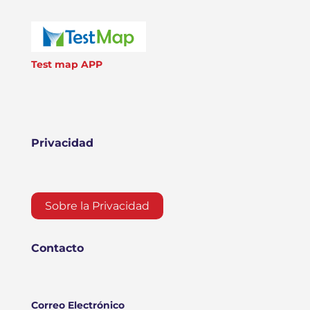
Test map APP
Privacidad
Sobre la Privacidad
Contacto
Correo Electrónico