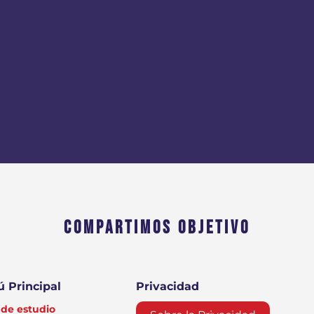
COMPARTIMOS OBJETIVO
 Principal
Privacidad
de estudio