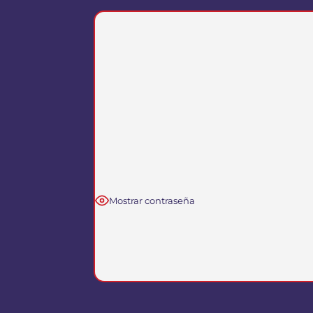
Mostrar contraseña