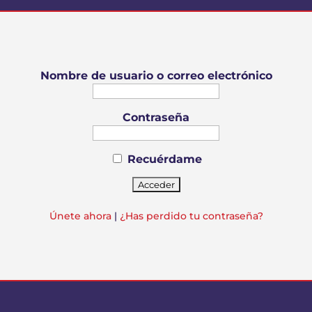
Nombre de usuario o correo electrónico
Contraseña
Recuérdame
Únete ahora
|
¿Has perdido tu contraseña?