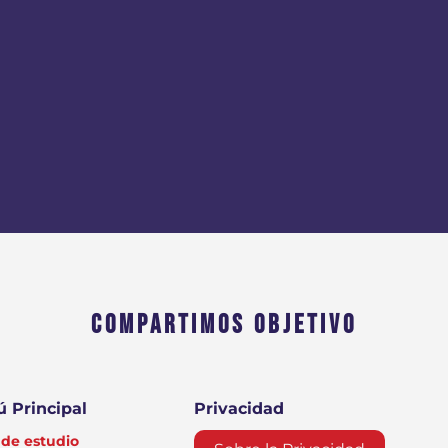
COMPARTIMOS OBJETIVO
 Principal
Privacidad
de estudio