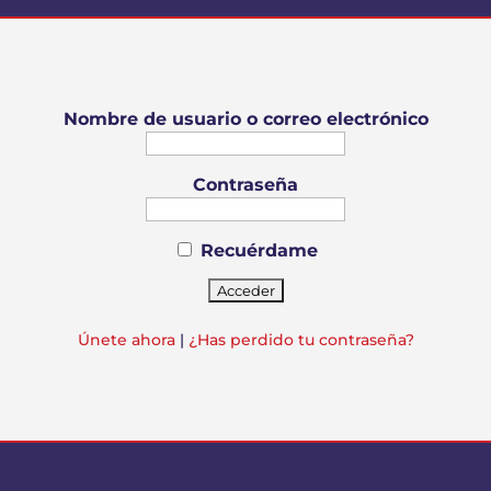
Nombre de usuario o correo electrónico
Contraseña
Recuérdame
Únete ahora
|
¿Has perdido tu contraseña?