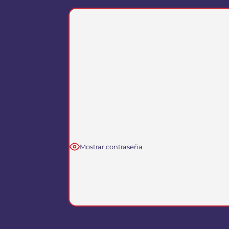
Mostrar contraseña