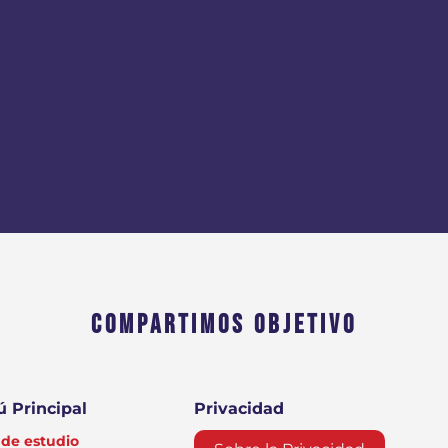
COMPARTIMOS OBJETIVO
 Principal
Privacidad
de estudio