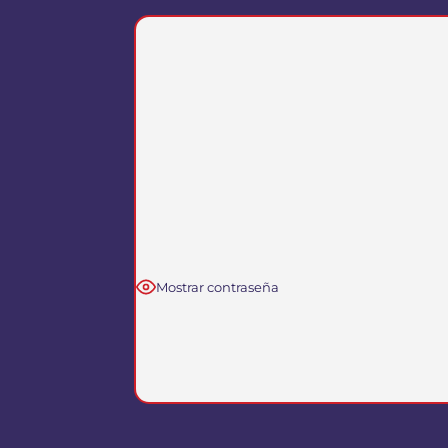
Mostrar contraseña