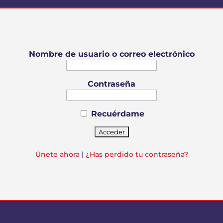
Nombre de usuario o correo electrónico
Contraseña
Recuérdame
Únete ahora
|
¿Has perdido tu contraseña?