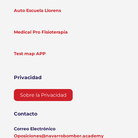
Auto Escuela Llorens
Medical Pro Fisioterapia
Test map APP
Privacidad
Sobre la Privacidad
Contacto
Correo Electrónico
Oposiciones@navarrobomber.academy