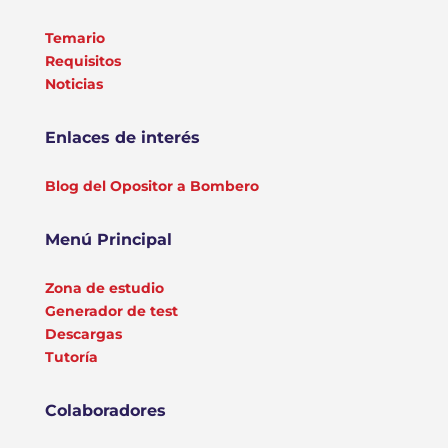
Temario
Requisitos
Noticias
Enlaces de interés
Blog del Opositor a Bombero
Menú Principal
Zona de estudio
Generador de test
Descargas
Tutoría
Colaboradores