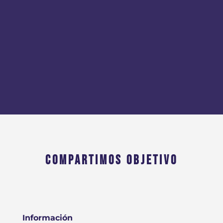
COMPARTIMOS OBJETIVO
Información