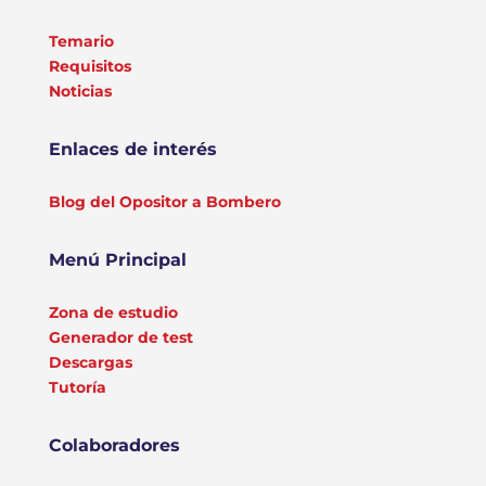
Temario
Requisitos
Noticias
Enlaces de interés
Blog del Opositor a Bombero
Menú Principal
Zona de estudio
Generador de test
Descargas
Tutoría
Colaboradores