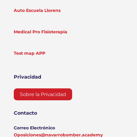
Auto Escuela Llorens
Medical Pro Fisioterapia
Test map APP
Privacidad
Sobre la Privacidad
Contacto
Correo Electrónico
Oposiciones@navarrobomber.academy