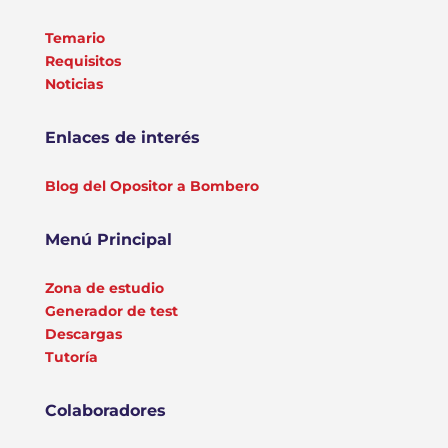
Temario
Requisitos
Noticias
Enlaces de interés
Blog del Opositor a Bombero
Menú Principal
Zona de estudio
Generador de test
Descargas
Tutoría
Colaboradores