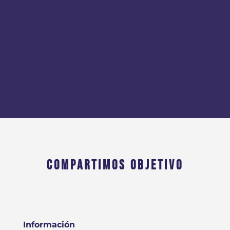
COMPARTIMOS OBJETIVO
Información