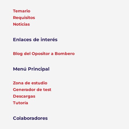
Temario
Requisitos
Noticias
Enlaces de interés
Blog del Opositor a Bombero
Menú Principal
Zona de estudio
Generador de test
Descargas
Tutoría
Colaboradores