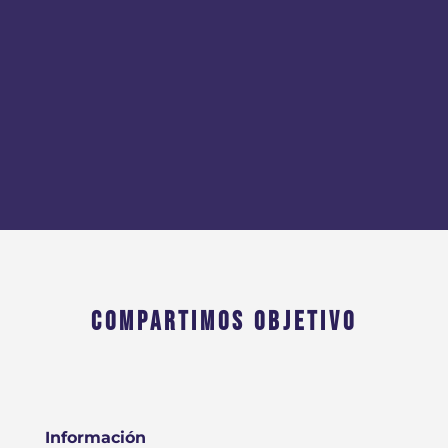
COMPARTIMOS OBJETIVO
Información