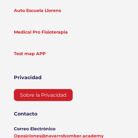
Auto Escuela Llorens
Medical Pro Fisioterapia
Test map APP
Privacidad
Sobre la Privacidad
Contacto
Correo Electrónico
Oposiciones@navarrobomber.academy