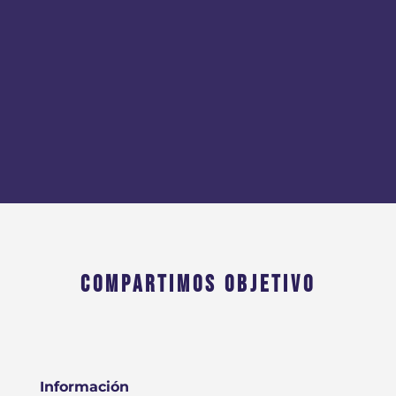
COMPARTIMOS OBJETIVO
Información