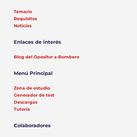
Temario
Requisitos
Noticias
Enlaces de interés
Blog del Opositor a Bombero
Menú Principal
Zona de estudio
Generador de test
Descargas
Tutoría
Colaboradores