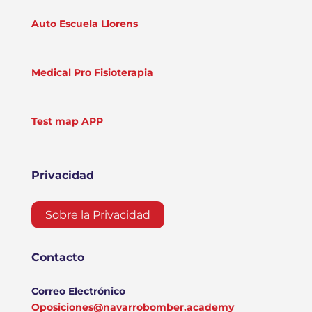
Auto Escuela Llorens
Medical Pro Fisioterapia
Test map APP
Privacidad
Sobre la Privacidad
Contacto
Correo Electrónico
Oposiciones@navarrobomber.academy