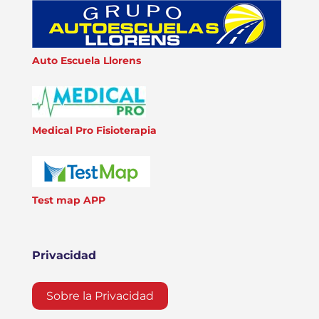
Auto Escuela Llorens
Medical Pro Fisioterapia
Test map APP
Privacidad
Sobre la Privacidad