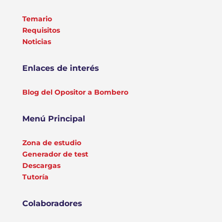
Temario
Requisitos
Noticias
Enlaces de interés
Blog del Opositor a Bombero
Menú Principal
Zona de estudio
Generador de test
Descargas
Tutoría
Colaboradores