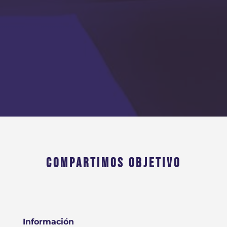
COMPARTIMOS OBJETIVO
Información