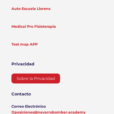
Auto Escuela Llorens
Medical Pro Fisioterapia
Test map APP
Privacidad
Sobre la Privacidad
Contacto
Correo Electrónico
Oposiciones@navarrobomber.academy