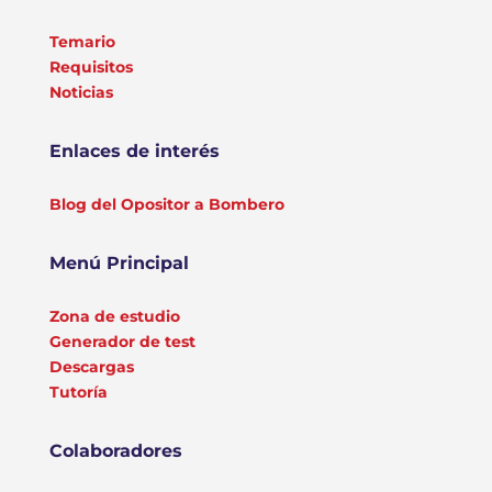
Temario
Requisitos
Noticias
Enlaces de interés
Blog del Opositor a Bombero
Menú Principal
Zona de estudio
Generador de test
Descargas
Tutoría
Colaboradores