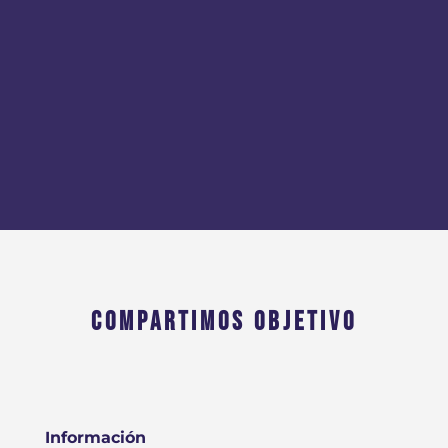
COMPARTIMOS OBJETIVO
Información