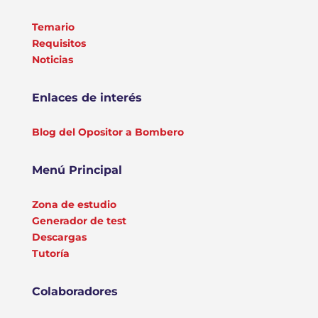
Temario
Requisitos
Noticias
Enlaces de interés
Blog del Opositor a Bombero
Menú Principal
Zona de estudio
Generador de test
Descargas
Tutoría
Colaboradores