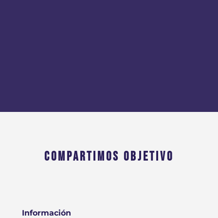
COMPARTIMOS OBJETIVO
Información