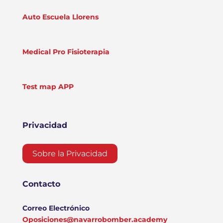
Auto Escuela Llorens
Medical Pro Fisioterapia
Test map APP
Privacidad
Sobre la Privacidad
Contacto
Correo Electrónico
Oposiciones@navarrobomber.academy