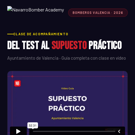
BOMBEROS VALENCIA · 2026
CLASE DE ACOMPAÑAMIENTO
Del Test al
Supuesto
Práctico
Ayuntamiento de Valencia · Guía completa con clase en vídeo